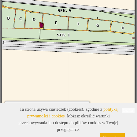
Legenda
Ta strona używa ciasteczek (cookies), zgodnie z
polityką
Leaflet
prywatności i cookies
. Możesz określić warunki
przechowywania lub dostępu do plików cookies w Twojej
przeglądarce.