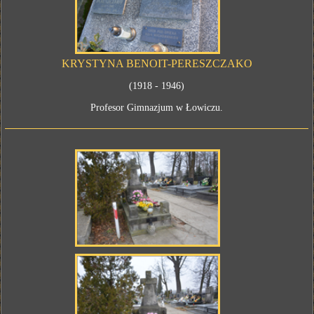
KRYSTYNA BENOIT-PERESZCZAKO
(1918 - 1946)
Profesor Gimnazjum w Łowiczu.