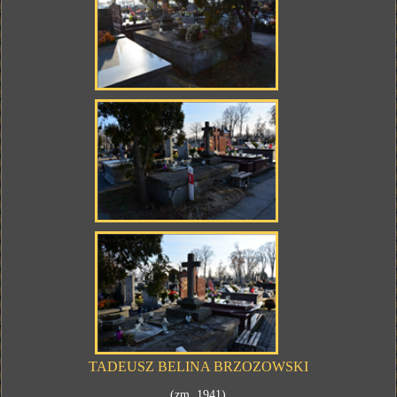
TADEUSZ BELINA BRZOZOWSKI
(zm. 1941)