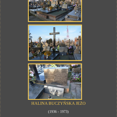
HALINA BUCZYŃSKA JEŻO
(1936 - 1973)