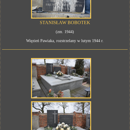
STANISŁAW BOBOTEK
(zm. 1944)
Więzień Pawiaka, rozstrzelany w lutym 1944 r.