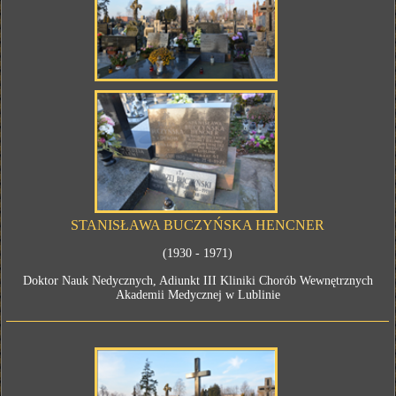
STANISŁAWA BUCZYŃSKA HENCNER
(1930 - 1971)
Doktor Nauk Nedycznych, Adiunkt III Kliniki Chorób Wewnętrznych
Akademii Medycznej w Lublinie