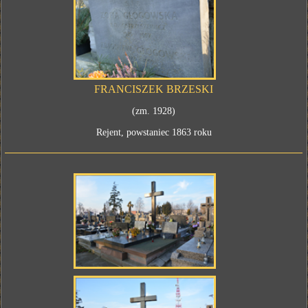
FRANCISZEK BRZESKI
(zm. 1928)
Rejent, powstaniec 1863 roku