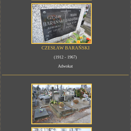
CZESŁAW BARAŃSKI
(1912 - 1967)
Adwokat