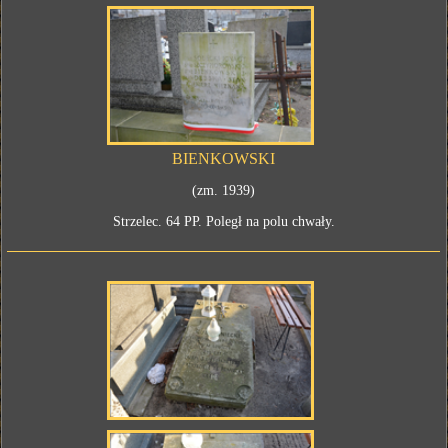
BIENKOWSKI
(zm. 1939)
Strzelec. 64 PP. Poległ na polu chwały.