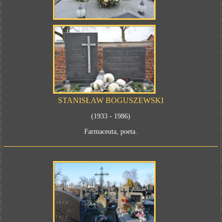
STANISŁAW BOGUSZEWSKI
(1933 - 1986)
Farmaceuta, poeta.