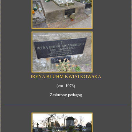
IRENA BLUHM KWIATKOWSKA
(zm. 1973)
Zasłużony pedagog