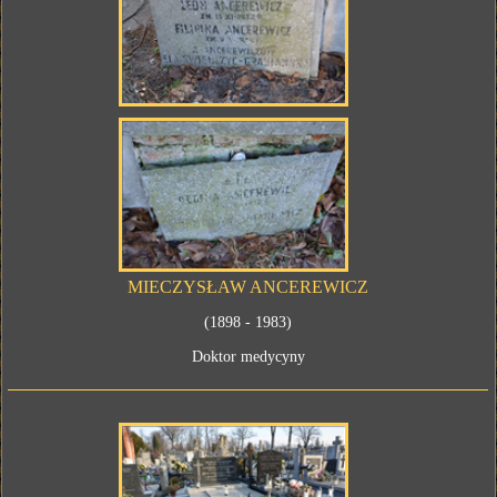
MIECZYSŁAW ANCEREWICZ
(1898 - 1983)
Doktor medycyny