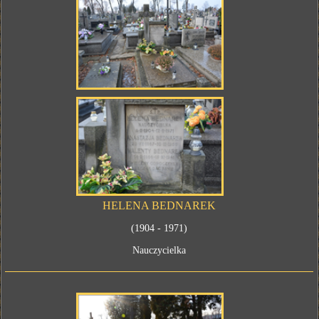
HELENA BEDNAREK
(1904 - 1971)
Nauczycielka