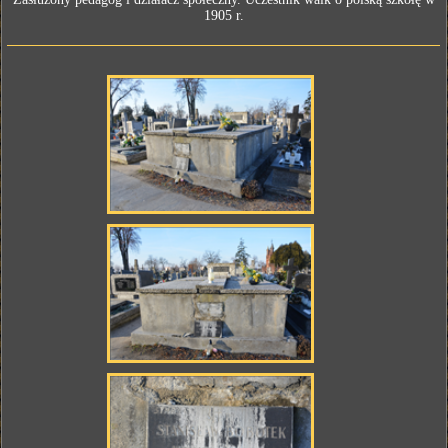
1905 r.