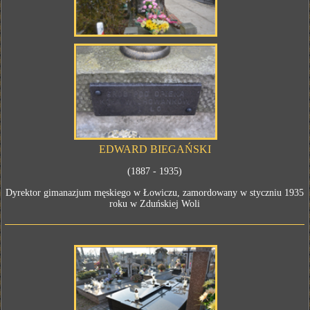
EDWARD BIEGAŃSKI
(1887 - 1935)
Dyrektor gimanazjum męskiego w Łowiczu, zamordowany w styczniu 1935
roku w Zduńskiej Woli