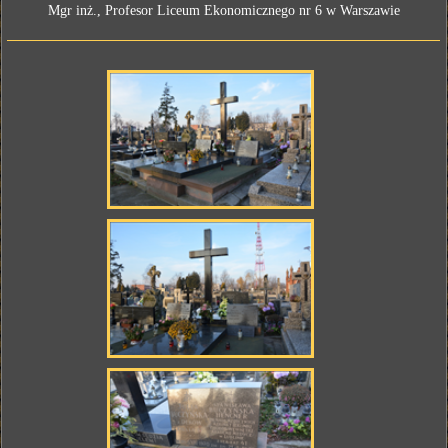
Mgr inż., Profesor Liceum Ekonomicznego nr 6 w Warszawie