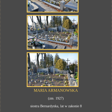
MARIA ARMANOWSKA
(zm. 1927)
siostra Bernardynka, lat w zakonie 8