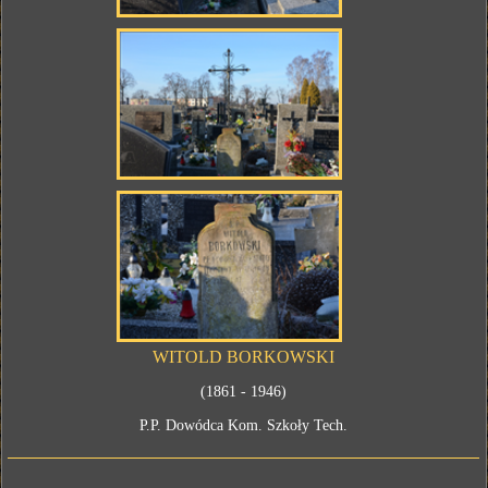
WITOLD BORKOWSKI
(1861 - 1946)
P.P. Dowódca Kom. Szkoły Tech.