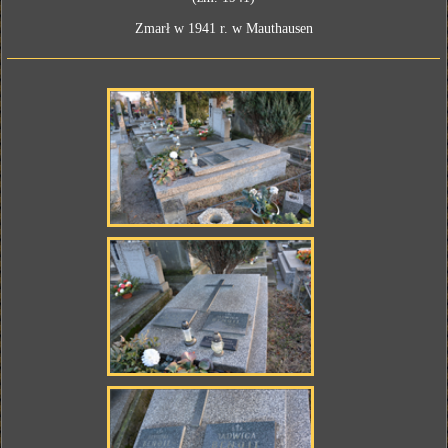
Zmarł w 1941 r. w Mauthausen