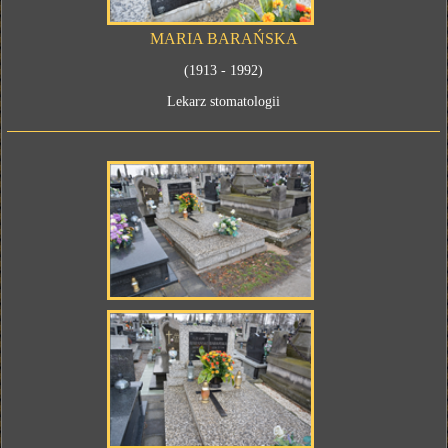
MARIA BARAŃSKA
(1913 - 1992)
Lekarz stomatologii