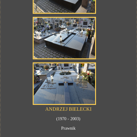
ANDRZEJ BIELECKI
(1970 - 2003)
Prawnik