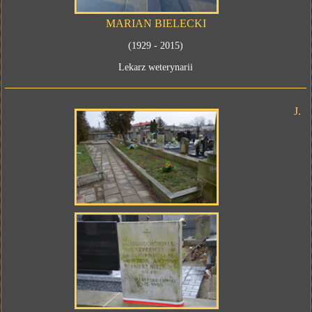
MARIAN BIELECKI
(1929 - 2015)
Lekarz weterynarii
J.