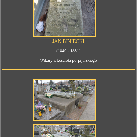
JAN BINIECKI
(1840 - 1881)
Wikary z kościoła po-pijarskiego