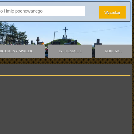
IRTUALNY SPACER
INFORMACJE
KONTAKT