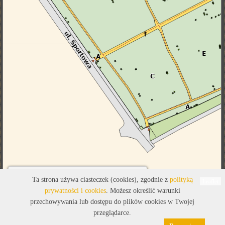
Legenda
Ta strona używa ciasteczek (cookies), zgodnie z
polityką
Leaflet
prywatności i cookies
. Możesz określić warunki
przechowywania lub dostępu do plików cookies w Twojej
przeglądarce.